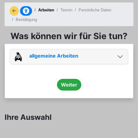
Arbeiten
Termin
Persönliche Daten
Bestätigung
Was können wir für Sie tun?
allgemeine Arbeiten
Weiter
Ihre Auswahl