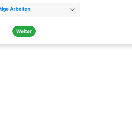
tige Arbeiten
Weiter