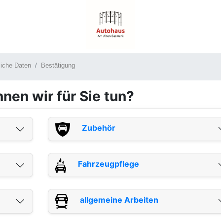
liche Daten
Bestätigung
nen wir für Sie tun?
Zubehör
Fahrzeugpflege
allgemeine Arbeiten