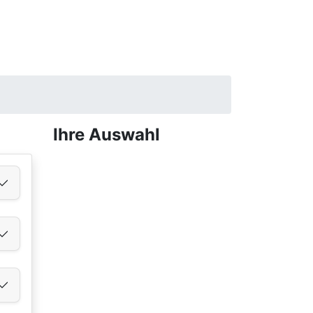
Ihre Auswahl