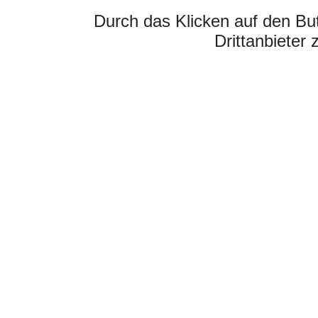
Durch das Klicken auf den Bu
Drittanbieter